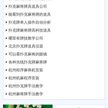
扑克麻将牌具道具公司
能看到扑克麻将牌的道具
扑克牌单人操作自动分析
扑克牌麻将牌高科技道具
哪里有牌技教学公司
北京扑克牌道具仪器
可以看扑克麻将的眼镜
各种光线扑克牌麻将牌
杭州程序麻将机安装
杭州机麻程序安装
杭州扑克牌手法教学
杭州麻将牌手法教学