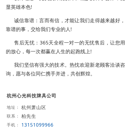
显英雄本色!
诚信靠谱：言而有信，才能让我们走得越来越好，
靠谱的事，交给我们专业的人!
售后无忧：365天全程一对一的无忧售后，让您用
的放心，每一次都赢在人生的起跑线上!
我们坚信有强大的技术。热忱欢迎新老顾客洽谈咨
询，愿与各位同仁携手并进，共创辉煌。
杭州心光科技牌具公司
杭州萧山区
地址：
柏先生
联系：
13151099966
手机：