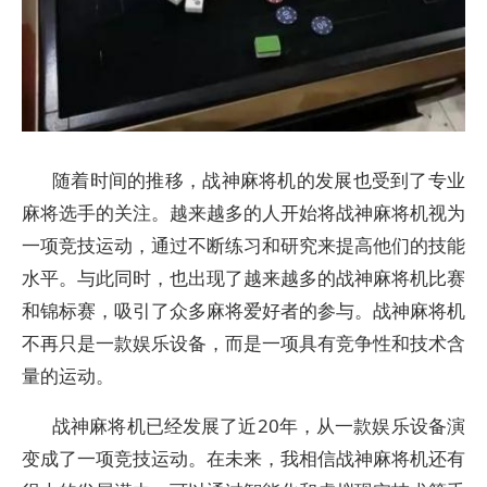
随着时间的推移，战神麻将机的发展也受到了专业
麻将选手的关注。越来越多的人开始将战神麻将机视为
一项竞技运动，通过不断练习和研究来提高他们的技能
水平。与此同时，也出现了越来越多的战神麻将机比赛
和锦标赛，吸引了众多麻将爱好者的参与。战神麻将机
不再只是一款娱乐设备，而是一项具有竞争性和技术含
量的运动。
战神麻将机已经发展了近20年，从一款娱乐设备演
变成了一项竞技运动。在未来，我相信战神麻将机还有