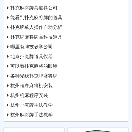
扑克麻将牌具道具公司
能看到扑克麻将牌的道具
扑克牌单人操作自动分析
扑克牌麻将牌高科技道具
哪里有牌技教学公司
北京扑克牌道具仪器
可以看扑克麻将的眼镜
各种光线扑克牌麻将牌
杭州程序麻将机安装
杭州机麻程序安装
杭州扑克牌手法教学
杭州麻将牌手法教学