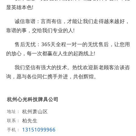
显英雄本色!
诚信靠谱：言而有信，才能让我们走得越来越好，
靠谱的事，交给我们专业的人!
售后无忧：365天全程一对一的无忧售后，让您用
的放心，每一次都赢在人生的起跑线上!
我们坚信有强大的技术。热忱欢迎新老顾客洽谈咨
询，愿与各位同仁携手并进，共创辉煌。
杭州心光科技牌具公司
杭州萧山区
地址：
柏先生
联系：
13151099966
手机：