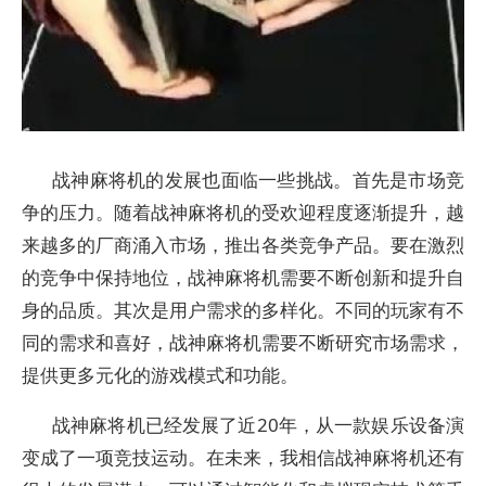
战神麻将机的发展也面临一些挑战。首先是市场竞
争的压力。随着战神麻将机的受欢迎程度逐渐提升，越
来越多的厂商涌入市场，推出各类竞争产品。要在激烈
的竞争中保持地位，战神麻将机需要不断创新和提升自
身的品质。其次是用户需求的多样化。不同的玩家有不
同的需求和喜好，战神麻将机需要不断研究市场需求，
提供更多元化的游戏模式和功能。
战神麻将机已经发展了近20年，从一款娱乐设备演
变成了一项竞技运动。在未来，我相信战神麻将机还有