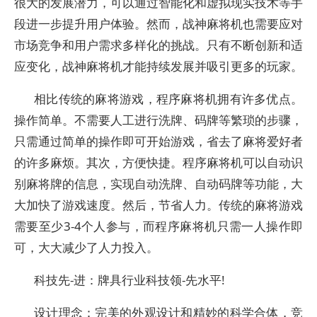
很大的发展潜力，可以通过智能化和虚拟现实技术等手
段进一步提升用户体验。然而，战神麻将机也需要应对
市场竞争和用户需求多样化的挑战。只有不断创新和适
应变化，战神麻将机才能持续发展并吸引更多的玩家。
相比传统的麻将游戏，程序麻将机拥有许多优点。
操作简单。不需要人工进行洗牌、码牌等繁琐的步骤，
只需通过简单的操作即可开始游戏，省去了麻将爱好者
的许多麻烦。其次，方便快捷。程序麻将机可以自动识
别麻将牌的信息，实现自动洗牌、自动码牌等功能，大
大加快了游戏速度。然后，节省人力。传统的麻将游戏
需要至少3-4个人参与，而程序麻将机只需一人操作即
可，大大减少了人力投入。
科技先-进：牌具行业科技领-先水平!
设计理念：完美的外观设计和精妙的科学合体，竞